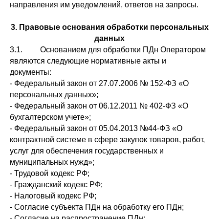
направления им уведомлений, ответов на запросы.
3. Правовые основания обработки персональных
данных
3.1. Основанием для обработки ПДн Оператором
являются следующие нормативные акты и
документы:
- Федеральный закон от 27.07.2006 № 152-ФЗ «О
персональных данных»;
- Федеральный закон от 06.12.2011 № 402-ФЗ «О
бухгалтерском учете»;
- Федеральный закон от 05.04.2013 №44-ФЗ «О
контрактной системе в сфере закупок товаров, работ,
услуг для обеспечения государственных и
муниципальных нужд»;
- Трудовой кодекс РФ;
- Гражданский кодекс РФ;
- Налоговый кодекс РФ;
- Согласие субъекта ПДн на обработку его ПДн;
- Согласие на распространение ПДн;