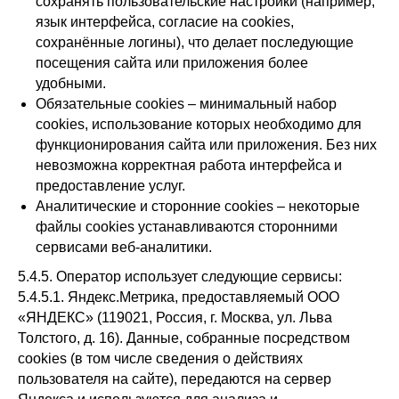
сохранять пользовательские настройки (например,
язык интерфейса, согласие на cookies,
сохранённые логины), что делает последующие
посещения сайта или приложения более
удобными.
Обязательные cookies – минимальный набор
cookies, использование которых необходимо для
функционирования сайта или приложения. Без них
невозможна корректная работа интерфейса и
предоставление услуг.
Аналитические и сторонние cookies – некоторые
файлы cookies устанавливаются сторонними
сервисами веб-аналитики.
5.4.5. Оператор использует следующие сервисы:
5.4.5.1. Яндекс.Метрика, предоставляемый ООО
«ЯНДЕКС» (119021, Россия, г. Москва, ул. Льва
Толстого, д. 16). Данные, собранные посредством
cookies (в том числе сведения о действиях
пользователя на сайте), передаются на сервер