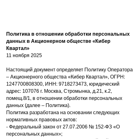
Политика в отношении обработки персональных
данных в Акционерном обществе «Кибер
Квартал»
11 ноября 2025
Настоящий документ определяет Политику Оператора
– Акционерного общества «Кибер Квартал», ОГРН:
1247700808300, ИНН: 9718273473, юридический
адрес: 107076 г. Москва, Стромынка, д.21, к.2,
помещ.8/1, в отношении обработки персональных
данных (далее – Политика).
Политика разработана на основании следующих
нормативных правовых актов:
- Федеральный закон от 27.07.2006 № 152-ФЗ «О
персональных данных»;