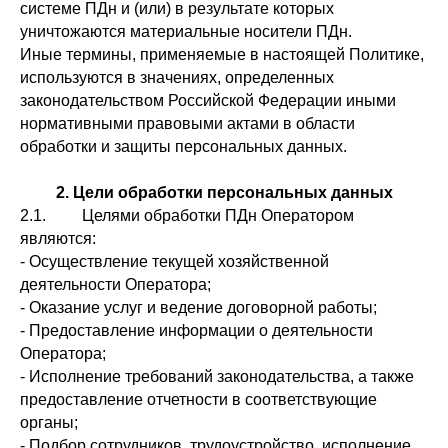
системе ПДн и (или) в результате которых
уничтожаются материальные носители ПДн.
Иные термины, применяемые в настоящей Политике,
используются в значениях, определенных
законодательством Российской Федерации иными
нормативными правовыми актами в области
обработки и защиты персональных данных.
2. Цели обработки персональных данных
2.1. Целями обработки ПДн Оператором
являются:
- Осуществление текущей хозяйственной
деятельности Оператора;
- Оказание услуг и ведение договорной работы;
- Предоставление информации о деятельности
Оператора;
- Исполнение требований законодательства, а также
предоставление отчетности в соответствующие
органы;
- Подбор сотрудников, трудоустройство, исполнение