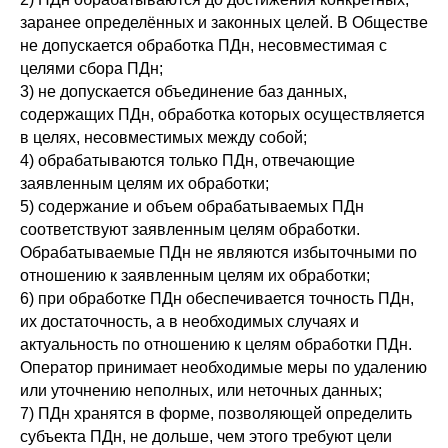
заранее определённых и законных целей. В Обществе
не допускается обработка ПДн, несовместимая с
целями сбора ПДн;
3) не допускается объединение баз данных,
содержащих ПДн, обработка которых осуществляется
в целях, несовместимых между собой;
4) обрабатываются только ПДн, отвечающие
заявленным целям их обработки;
5) содержание и объем обрабатываемых ПДн
соответствуют заявленным целям обработки.
Обрабатываемые ПДн не являются избыточными по
отношению к заявленным целям их обработки;
6) при обработке ПДн обеспечивается точность ПДн,
их достаточность, а в необходимых случаях и
актуальность по отношению к целям обработки ПДн.
Оператор принимает необходимые меры по удалению
или уточнению неполных, или неточных данных;
7) ПДн хранятся в форме, позволяющей определить
субъекта ПДн, не дольше, чем этого требуют цели