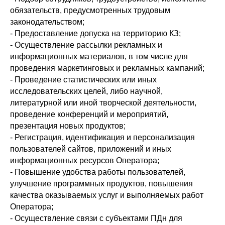
обязательств, предусмотренных трудовым
законодательством;
- Предоставление допуска на территорию КЗ;
- Осуществление рассылки рекламных и
информационных материалов, в том числе для
проведения маркетинговых и рекламных кампаний;
- Проведение статистических или иных
исследовательских целей, либо научной,
литературной или иной творческой деятельности,
проведение конференций и мероприятий,
презентация новых продуктов;
- Регистрация, идентификация и персонализация
пользователей сайтов, приложений и иных
информационных ресурсов Оператора;
- Повышение удобства работы пользователей,
улучшение программных продуктов, повышения
качества оказываемых услуг и выполняемых работ
Оператора;
- Осуществление связи с субъектами ПДн для