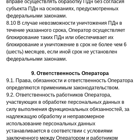
вправе осуществлять обработку ПДн без согласия
субъекта ПДн на основаниях, предусмотренных
федеральными законами.
8.10 В случае невозможности уничтожения ПДн в
течение указанного срока, Оператор осуществляет
блокирование таких ПДн или обеспечивает их
блокирование и уничтожение в срок не более чем 6
(шесть) месяцев, если иной срок не установлен
федеральными законами.
9. Ответственность Оператора
9.1. Права, обязанности и ответственность Оператора
определяются применимым законодательством.
9.2. Ответственность работников Оператора,
участвующих в обработке персональных данных в
силу выполнения функциональных обязанностей, за
надлежащую обработку и неправомерное
использование персональных данных
устанавливается в соответствии с условиями
заключенного между Оператором и работником