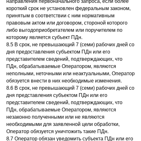
направления первоначального запроса, если более
короткий срок не установлен федеральным законом,
принятым в соответствии с ним нормативным
правовым актом или договором, стороной которого
либо выгодоприобретателем или поручителем по
которому является субъект ПДн.
8.5 В срок, не превышающий 7 (семи) рабочих дней со
дня предоставления субъектом ПДн или его
представителем сведений, подтверждающих, что
ПДн, обрабатываемые Оператором, являются
неполными, неточными или неактуальными, Оператор
обязуется внести в них необходимые изменения.
8.6 В срок, не превышающий 7 (семи) рабочих дней со
дня представления субъектом ПДн или его
представителем сведений, подтверждающих, что
ПДн, обрабатываемые Оператором, являются
незаконно полученными или не являются
необходимыми для заявленной цели обработки,
Оператор обязуется уничтожить такие ПДн.
8.7 Оператор обязан уведомить субъекта ПДн или его