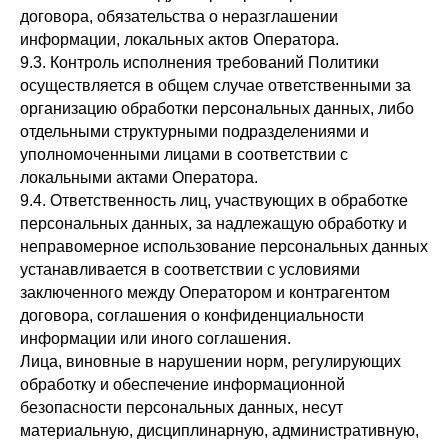
договора, обязательства о неразглашении
информации, локальных актов Оператора.
9.3. Контроль исполнения требований Политики
осуществляется в общем случае ответственными за
организацию обработки персональных данных, либо
отдельными структурными подразделениями и
уполномоченными лицами в соответствии с
локальными актами Оператора.
9.4. Ответственность лиц, участвующих в обработке
персональных данных, за надлежащую обработку и
неправомерное использование персональных данных
устанавливается в соответствии с условиями
заключенного между Оператором и контрагентом
договора, соглашения о конфиденциальности
информации или иного соглашения.
Лица, виновные в нарушении норм, регулирующих
обработку и обеспечение информационной
безопасности персональных данных, несут
материальную, дисциплинарную, административную,