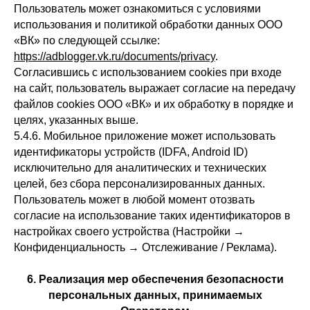
Пользователь может ознакомиться с условиями
использования и политикой обработки данных ООО
«ВК» по следующей ссылке:
https://adblogger.vk.ru/documents/privacy
.
Согласившись с использованием cookies при входе
на сайт, пользователь выражает согласие на передачу
файлов cookies ООО «ВК» и их обработку в порядке и
целях, указанных выше.
5.4.6. Мобильное приложение может использовать
идентификаторы устройств (IDFA, Android ID)
исключительно для аналитических и технических
целей, без сбора персонализированных данных.
Пользователь может в любой момент отозвать
согласие на использование таких идентификаторов в
настройках своего устройства (Настройки →
Конфиденциальность → Отслеживание / Реклама).
6. Реализация мер обеспечения безопасности
персональных данных, принимаемых