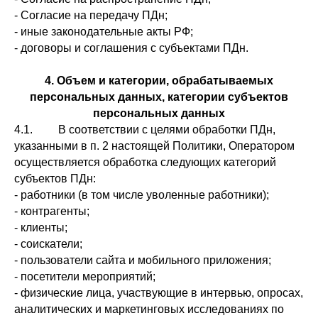
- Согласие на передачу ПДн;
- иные законодательные акты РФ;
- договоры и соглашения с субъектами ПДн.
4. Объем и категории, обрабатываемых
персональных данных, категории субъектов
персональных данных
4.1. В соответствии с целями обработки ПДн,
указанными в п. 2 настоящей Политики, Оператором
осуществляется обработка следующих категорий
субъектов ПДн:
- работники (в том числе уволенные работники);
- контрагенты;
- клиенты;
- соискатели;
- пользователи сайта и мобильного приложения;
- посетители мероприятий;
- физические лица, участвующие в интервью, опросах,
аналитических и маркетинговых исследованиях по