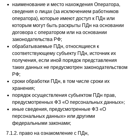
наименование и место нахождения Оператора,
сведения о лицах (за исключением работников
оператора), которые имеют доступ к ПДн или
которым могут быть раскрыты ПДн на основании
договора с оператором или на основании
законодательства РФ;
обрабатываемые ПДн, относящиеся к
соответствующему субъекту ПДн, источник их
получения, если иной порядок представления
таких данных не предусмотрен законодательством
РФ;
сроки обработки ПДн, в том числе сроки их
хранения;
порядок осуществления субъектом ПДн прав,
предусмотренных ФЗ «О персональных данных»;
иные сведения, предусмотренные ФЗ «О
персональных данных» или другими
федеральными законами;
7.1.2. право на ознакомление с ПДн,