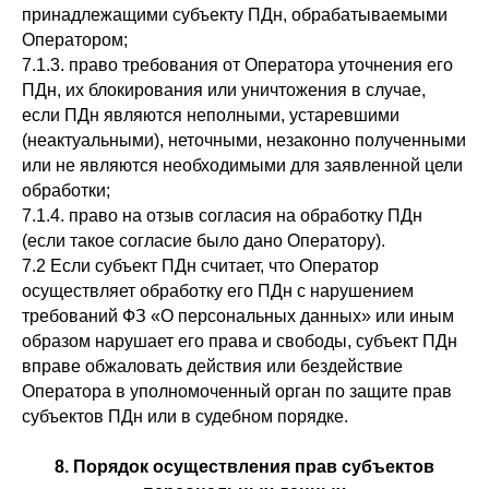
принадлежащими субъекту ПДн, обрабатываемыми
Оператором;
7.1.3. право требования от Оператора уточнения его
ПДн, их блокирования или уничтожения в случае,
если ПДн являются неполными, устаревшими
(неактуальными), неточными, незаконно полученными
или не являются необходимыми для заявленной цели
обработки;
7.1.4. право на отзыв согласия на обработку ПДн
(если такое согласие было дано Оператору).
7.2 Если субъект ПДн считает, что Оператор
осуществляет обработку его ПДн с нарушением
требований ФЗ «О персональных данных» или иным
образом нарушает его права и свободы, субъект ПДн
вправе обжаловать действия или бездействие
Оператора в уполномоченный орган по защите прав
субъектов ПДн или в судебном порядке.
8. Порядок осуществления прав субъектов