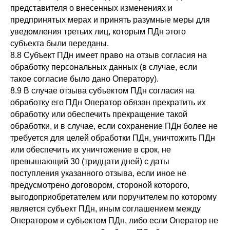
представителя о внесенных изменениях и
предпринятых мерах и принять разумные меры для
уведомления третьих лиц, которым ПДн этого
субъекта были переданы.
8.8 Субъект ПДн имеет право на отзыв согласия на
обработку персональных данных (в случае, если
такое согласие было дано Оператору).
8.9 В случае отзыва субъектом ПДн согласия на
обработку его ПДн Оператор обязан прекратить их
обработку или обеспечить прекращение такой
обработки, и в случае, если сохранение ПДн более не
требуется для целей обработки ПДн, уничтожить ПДн
или обеспечить их уничтожение в срок, не
превышающий 30 (тридцати дней) с даты
поступления указанного отзыва, если иное не
предусмотрено договором, стороной которого,
выгодоприобретателем или поручителем по которому
является субъект ПДн, иным соглашением между
Оператором и субъектом ПДн, либо если Оператор не