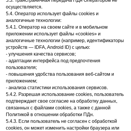
5.3. Трансграничная передача ПДн Оператором не
осуществляется.
5.4. Оператор использует файлы cookies и
аналогичные технологии:
5.4.1. Оператор на своем сайте и в мобильном
приложении использует файлы «cookies» и
аналогичные технологии (например, идентификаторы
устройств — IDFA, Android ID) с целью:
- улучшения качества сервисов;
- адаптации интерфейса под предпочтения
пользователя;
- повышения удобства пользования веб-сайтом и
приложением;
- анализа статистики использования сервисов.
5.4.2. Разрешая использование cookies, пользователь
подтверждает свое согласие на обработку данных,
связанных с файлами cookies, а также с данной
Политикой в отношении обработки ПДн.
5.4.3. Если пользователь не согласен с обработкой
cookies, он может изменить настройки браузера или