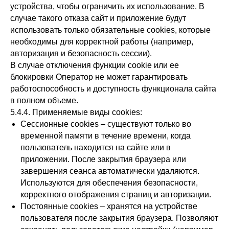
устройства, чтобы ограничить их использование. В
случае такого отказа сайт и приложение будут
использовать только обязательные cookies, которые
необходимы для корректной работы (например,
авторизация и безопасность сессии).
В случае отключения функции cookie или ее
блокировки Оператор не может гарантировать
работоспособность и доступность функционала сайта
в полном объеме.
5.4.4. Применяемые виды cookies:
Сессионные cookies – cуществуют только во
временной памяти в течение времени, когда
пользователь находится на сайте или в
приложении. После закрытия браузера или
завершения сеанса автоматически удаляются.
Используются для обеспечения безопасности,
корректного отображения страниц и авторизации.
Постоянные cookies – хранятся на устройстве
пользователя после закрытия браузера. Позволяют