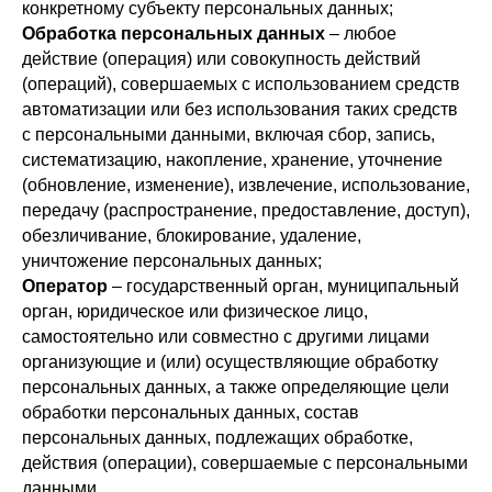
конкретному субъекту персональных данных;
Обработка персональных данных
– любое
действие (операция) или совокупность действий
(операций), совершаемых с использованием средств
автоматизации или без использования таких средств
с персональными данными, включая сбор, запись,
систематизацию, накопление, хранение, уточнение
(обновление, изменение), извлечение, использование,
передачу (распространение, предоставление, доступ),
обезличивание, блокирование, удаление,
уничтожение персональных данных;
Оператор
– государственный орган, муниципальный
орган, юридическое или физическое лицо,
самостоятельно или совместно с другими лицами
организующие и (или) осуществляющие обработку
персональных данных, а также определяющие цели
обработки персональных данных, состав
персональных данных, подлежащих обработке,
действия (операции), совершаемые с персональными
данными.