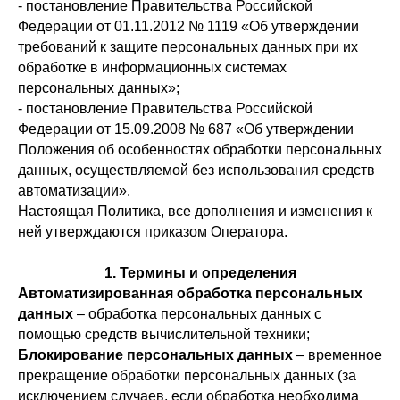
- постановление Правительства Российской
Федерации от 01.11.2012 № 1119 «Об утверждении
требований к защите персональных данных при их
обработке в информационных системах
персональных данных»;
- постановление Правительства Российской
Федерации от 15.09.2008 № 687 «Об утверждении
Положения об особенностях обработки персональных
данных, осуществляемой без использования средств
автоматизации».
Настоящая Политика, все дополнения и изменения к
ней утверждаются приказом Оператора.
1. Термины и определения
Автоматизированная обработка персональных
данных
– обработка персональных данных с
помощью средств вычислительной техники;
Блокирование персональных данных
– временное
прекращение обработки персональных данных (за
исключением случаев, если обработка необходима