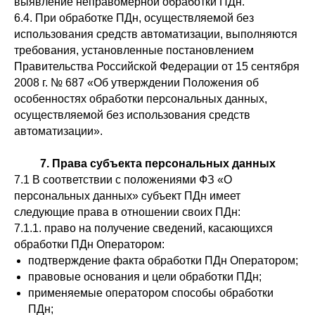
выявление неправомерной обработки ПДн.
6.4. При обработке ПДн, осуществляемой без
использования средств автоматизации, выполняются
требования, установленные постановлением
Правительства Российской Федерации от 15 сентября
2008 г. № 687 «Об утверждении Положения об
особенностях обработки персональных данных,
осуществляемой без использования средств
автоматизации».
7. Права субъекта персональных данных
7.1 В соответствии с положениями ФЗ «О
персональных данных» субъект ПДн имеет
следующие права в отношении своих ПДн:
7.1.1. право на получение сведений, касающихся
обработки ПДн Оператором:
подтверждение факта обработки ПДн Оператором;
правовые основания и цели обработки ПДн;
применяемые оператором способы обработки
ПДн;