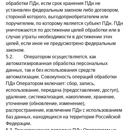
обработки ПДн, если срок хранения ПДн не
установлен федеральным законом либо договором,
стороной которого, выгодоприобретателем или
поручителем, по которому является субъект ПДн. ПДн
уничтожаются по достижении целей обработки или в
случае утраты необходимости в достижении этих
целей, если иное не предусмотрено федеральным
законом.
5.2. Оператором осуществляется, как
автоматизированная обработка персональных
данных, так и без использования средств
автоматизации. Совокупность операций обработки
ПДн Оператором включает: сбор, запись,
использование, передача (предоставление, доступ),
удаление, систематизация, накопление, хранение,
уточнение (обновление, изменение),
распространение, извлечение ПДн с использованием
баз данных, находящихся на территории Российской
Федерации.