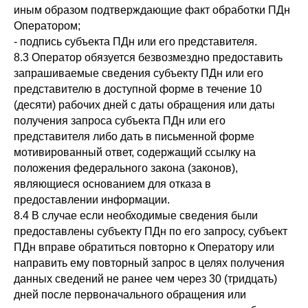
иным образом подтверждающие факт обработки ПДн
Оператором;
- подпись субъекта ПДн или его представителя.
8.3 Оператор обязуется безвозмездно предоставить
запрашиваемые сведения субъекту ПДн или его
представителю в доступной форме в течение 10
(десяти) рабочих дней с даты обращения или даты
получения запроса субъекта ПДн или его
представителя либо дать в письменной форме
мотивированный ответ, содержащий ссылку на
положения федерального закона (законов),
являющиеся основанием для отказа в
предоставлении информации.
8.4 В случае если необходимые сведения были
предоставлены субъекту ПДн по его запросу, субъект
ПДн вправе обратиться повторно к Оператору или
направить ему повторный запрос в целях получения
данных сведений не ранее чем через 30 (тридцать)
дней после первоначального обращения или