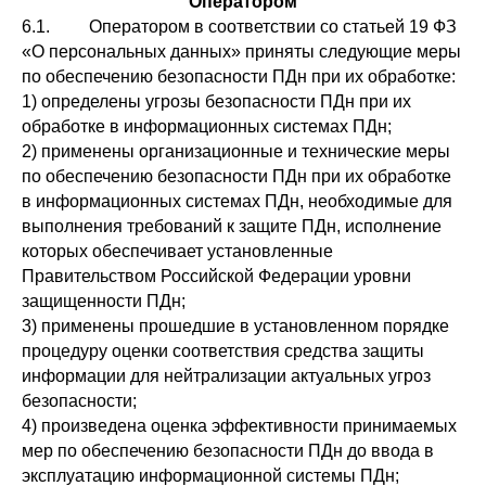
Оператором
6.1. Оператором в соответствии со статьей 19 ФЗ
«О персональных данных» приняты следующие меры
по обеспечению безопасности ПДн при их обработке:
1) определены угрозы безопасности ПДн при их
обработке в информационных системах ПДн;
2) применены организационные и технические меры
по обеспечению безопасности ПДн при их обработке
в информационных системах ПДн, необходимые для
выполнения требований к защите ПДн, исполнение
которых обеспечивает установленные
Правительством Российской Федерации уровни
защищенности ПДн;
3) применены прошедшие в установленном порядке
процедуру оценки соответствия средства защиты
информации для нейтрализации актуальных угроз
безопасности;
4) произведена оценка эффективности принимаемых
мер по обеспечению безопасности ПДн до ввода в
эксплуатацию информационной системы ПДн;