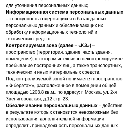
для уточнения персональных данных;
Информационная система персональных данных
– совокупность содержащихся в базах данных
персональных данных и обеспечивающих их
обработку информационных технологий и
технических средств;
Контролируемая зона (далее – «КЗ»)
–
пространство (территория, здание, часть здания,
помещение), в котором исключено неконтролируемое
пребывание посторонних лиц, а также транспортных,
технических и иных материальных средств.
Под контролируемой зоной понимается пространство
«Киберэтаж», расположенное в помещении общей
площадью 1203,8 кв.м., по адресу: г. Москва, ул. 2-я
Звенигородская, д.12 стр. 23.
Обезличивание персональных данных
– действия,
в результате которых становится невозможным без
использования дополнительной информации
определить принадлежность персональных данных