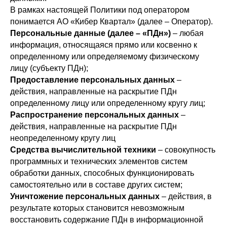
В рамках настоящей Политики под оператором
понимается АО «Кибер Квартал» (далее – Оператор).
Персональные данные (далее – «ПДн»)
– любая
информация, относящаяся прямо или косвенно к
определенному или определяемому физическому
лицу (субъекту ПДн);
Предоставление персональных данных
–
действия, направленные на раскрытие ПДн
определенному лицу или определенному кругу лиц;
Распространение персональных данных
–
действия, направленные на раскрытие ПДн
неопределенному кругу лиц
Средства вычислительной техники
– совокупность
программных и технических элементов систем
обработки данных, способных функционировать
самостоятельно или в составе других систем;
Уничтожение персональных данных
– действия, в
результате которых становится невозможным
восстановить содержание ПДн в информационной