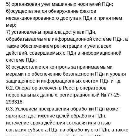
5) организован учет машинных носителей ПДн;
6)осуществляется обнаружение фактов
несанкционированного доступа к ПДн и принятием
мер;
7) установлены правила доступа к ПДн,
обрабатываемым в информационной системе ПДн, а
также обеспечением регистрации и учета всех
действий, совершаемых с ПДн в информационной
системе ПДн;
8) осуществляется контроль за принимаемыми
мерами по обеспечению безопасности ПДн и уровня
защищенности информационных систем ПДн и т.д.
6.2. Оператор включен в Реестр операторов
персональных данных, регистрационный № 77-25-
293318.
6.3. Условием прекращения обработки ПДн может
являться достижение целей обработки ПДн,
истечение срока действия согласия или отзыв
согласия субъекта ПДн на обработку его ПДн, а также