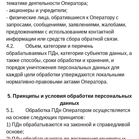
тематике деятельности Оператора;
- акционеры и учредители;
- физические лица, обратившиеся к Оператору с
запросами, сообщениями, заявлениями, жалобами,
предложениями с использованием контактной
информации или средств сбора обратной связи.
4.2. Объем, категории и перечень
обрабатываемых ПДн, категории субъектов данных, а
также способы, сроки обработки и хранения, и
порядок уничтожения персональных данных для
каждой цели обработки утверждаются локальными
нормативно-правовыми актами Оператора.
5. Принципы и условия обработки персональных
данных
5.1. Обработка ПДн Оператором осуществляется
на основе следующих принципов:
1) ПДн обрабатываются на законной и справедливой
основе;
2) ПДн обрабатываются до достижения конкретных,